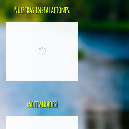
Nuestras instalaciones.
¡Actividades!