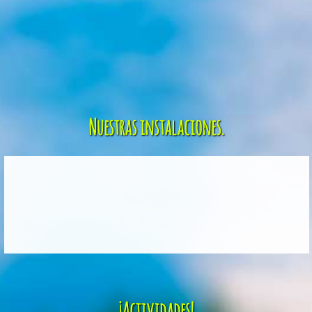
Nuestras instalaciones.
¡Actividades!