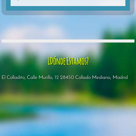
¿Dónde Estamos?
El Colladito, Calle Murillo, 12 28450 Collado Mediano, Madrid